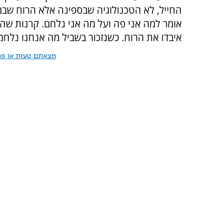
החייל, לא הטכנולוגיה שבספינה אלא הרוח שבמ
אומר למה אני פה ועל מה אני נלחם. קרנות שהוכ
איבדו את הרוח. כשנזכור בשביל מה אנחנו נלחמ
מצאתם טעות או פרס