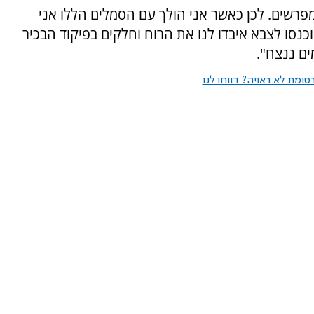
פרשים. לכן כאשר אני הולך עם הסמלים הללו אני
נסו לצבא איבדו לנו את הרוח וחלקים בפיקוד הבכיר
ים ננצח".
ומת לא ראויה? דווחו לנו