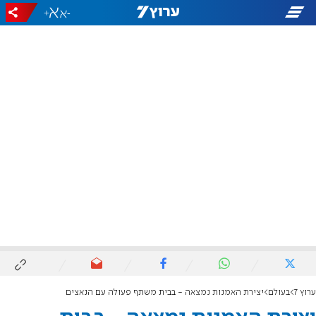
+
-
ערוץ 7
בעולם
יצירת האמנות נמצאה - בבית משתף פעולה עם הנאצים