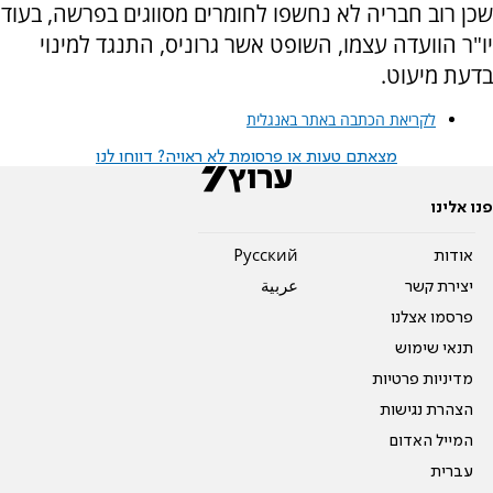
שכן רוב חבריה לא נחשפו לחומרים מסווגים בפרשה, בעוד
יו"ר הוועדה עצמו, השופט אשר גרוניס, התנגד למינוי
בדעת מיעוט.
לקריאת הכתבה באתר באנגלית
מצאתם טעות או פרסומת לא ראויה? דווחו לנו
פנו אלינו
אודות
Pусский
יצירת קשר
عربية
פרסמו אצלנו
תנאי שימוש
מדיניות פרטיות
הצהרת נגישות
המייל האדום
עברית