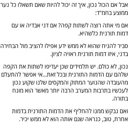
אבל אם הכול נכון, איך זה יכול להיות שאם תשאלו כל נער
ממוצע בחמ"ד:
אם מי אתה רוצה לשתות קפה? אם דני אבדיה או עם
דמות תורנית כלשהיא.
סביר להניח שהוא לא ממש ידע אפילו להציב מול הבחירה
בדני, איזו דמות תורנית ראויה לציון.
נכון, לא כולם. יש תלמידים שכן יעדיפו לשתות את הקפה
שלהם עם הדמות התורנית ובכל זאת...אי אפשר להתעלם
מהעובדה שהנוער המתוק והמקסים שלנו שקוע נכון
לעכשיו בתרבות המערב הרבה יותר מאשר הוא מונח
בתורה.
ואם נבקש ממנו להחליף את הדמות התורנית בדמות
אחרת, טוב, כנראה שגם אותה הוא לא ממש יכיר.