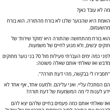
מה לא עובד כאן?
האמת היא שהנוער שלנו לא בורח מהתורה. הוא בורח
מהשעמום.
הוא בורח מהתחושה שהתורה היא 'מוקד שירות' של
חוקים יבשים, ולא מנוע לחיים של משמעות.
לפני כמה ימים העברתי פעילות מול 70 בני נוער מתוקים
מדבש ואז שאלתי אותם שאלה פשוטה:
"תסבירו לי בבקשה, מהי דעת תורה?".
הם הסתכלו עליי. ואני עליהם. ולמעט אחד, אף אחד לא
ידע לענות לי מה המשמעות של דעת תורה?
ואז שאלתי אותם כמה פעמים בחיים שלהם יצא להם