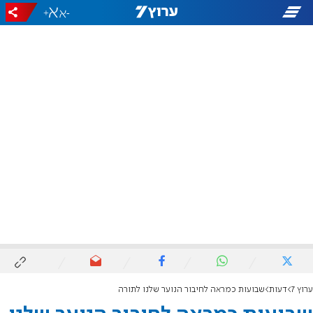
+
-
ערוץ 7
דעות
שבועות כמראה לחיבור הנוער שלנו לתורה