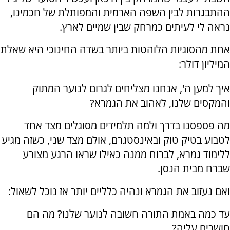
ההתבגרות לבין השפה הארמית והמפותלת של חכמינו,
נראה לי לעיתים כמרחק שבין שמיים לארץ.
אחת מהסוגיות הלוהטות ביותר בשדה החינוכי היא שאלת
המיליון דולר:
איך למען ה', אנחנו מצליחים לגרום לנוער המתוק
והמקסים שלנו, לאהוב את הגמרא?
מה פספסנו בדרך ולמה תלמידים מסוגלים מצד אחד
לטבוע בטיק טוק ובאינסטגרם, אולם מצד שני, כשזה מגיע
ללימוד גמרא, לברוח ממנה כאילו שראו הרגע מצורע
שברח מבית הנסן.
ואם נעזוב את הגמרא ונהיה כלליים יותר אז נוכל לשאול:
עד כמה באמת התורה חשובה לנוער שלנו? מה הם
חושבים עליה?