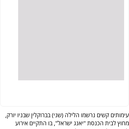
עימותים קשים נרשמו הלילה (שני) בברוקלין שבניו יורק,
מחוץ לבית הכנסת "יאנג ישראל", בו התקיים אירוע