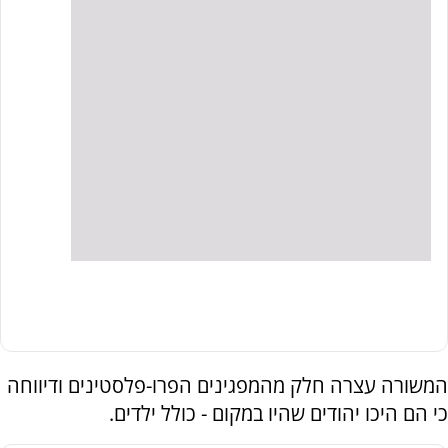
המשורה עצרה חלק מהמפגינים הפרו-פלסטינים ודיווחה
כי הם היכו יהודים שהיו במקום - כולל ילדים.