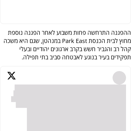
ההפגנה התרחשה פחות משבוע לאחר הפגנה נוספת
מחוץ לבית הכנסת Park East במנהטן, שגם היא משכה
קהל רב והגביר חשש בקרב ארגונים יהודיים ובעלי
תפקידים בעיר בנוגע לאבטחה סביב בתי תפילה.