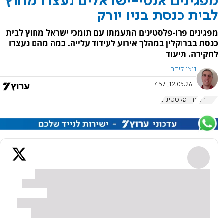
מפגינים אנטי-ישראלים נעצרו מחוץ
לבית כנסת בניו יורק
מפגינים פרו-פלסטינים התעמתו עם תומכי ישראל מחוץ לבית
כנסת בברוקלין במהלך אירוע לעידוד עלייה. כמה מהם נעצרו
לחקירה. תיעוד
ניצן קידר
12.05.26, 7:59
ניו יורק
פרו פלסטינים