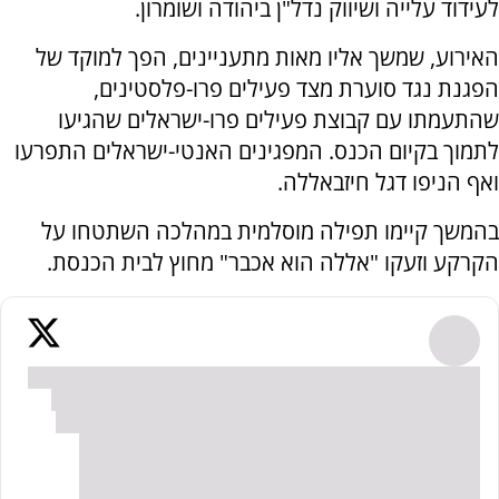
לעידוד עלייה ושיווק נדל"ן ביהודה ושומרון.
האירוע, שמשך אליו מאות מתעניינים, הפך למוקד של
הפגנת נגד סוערת מצד פעילים פרו-פלסטינים,
שהתעמתו עם קבוצת פעילים פרו-ישראלים שהגיעו
לתמוך בקיום הכנס. המפגינים האנטי-ישראלים התפרעו
ואף הניפו דגל חיזבאללה.
בהמשך קיימו תפילה מוסלמית במהלכה השתטחו על
הקרקע וזעקו "אללה הוא אכבר" מחוץ לבית הכנסת.