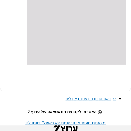
לקריאת הכתבה באתר באנגלית
הצטרפו לקבוצת הוואטצאפ של ערוץ 7
מצאתם טעות או פרסומת לא ראויה? דווחו לנו