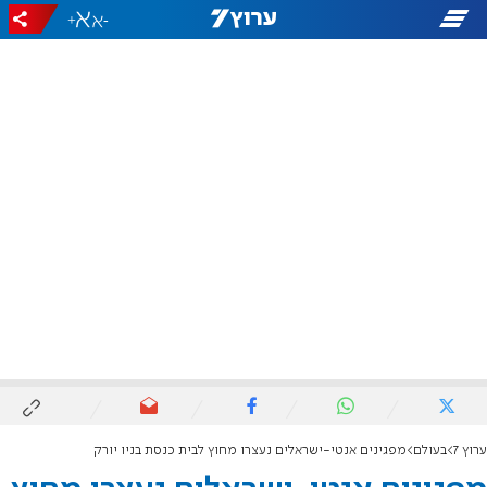
+
-
ערוץ 7
בעולם
מפגינים אנטי-ישראלים נעצרו מחוץ לבית כנסת בניו יורק