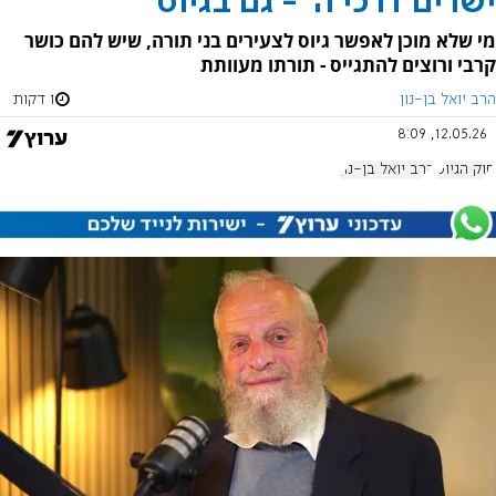
ישרים דרכי ה' - גם בגיוס
מי שלא מוכן לאפשר גיוס לצעירים בני תורה, שיש להם כושר
קרבי ורוצים להתגייס - תורתו מעוותת
הרב יואל בן-נון
1 דקות
12.05.26, 8:09
חוק הגיוס
הרב יואל בן-נון