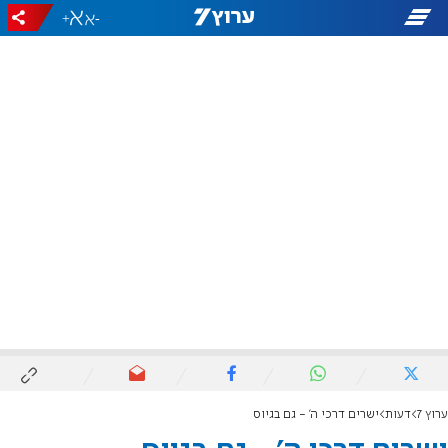
+
-
ערוץ 7
דעות
ישרים דרכי ה' - גם בגיוס