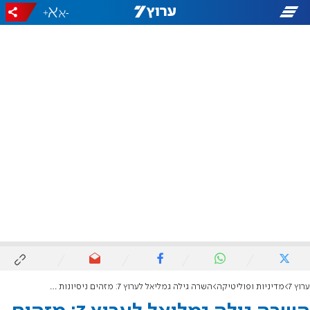
+
-
ערוץ 7
מדיניות ופוליטיקה
השרה גילה גמליאל לערוץ 7: מזהים ניסיונות לגניבת הבחירות