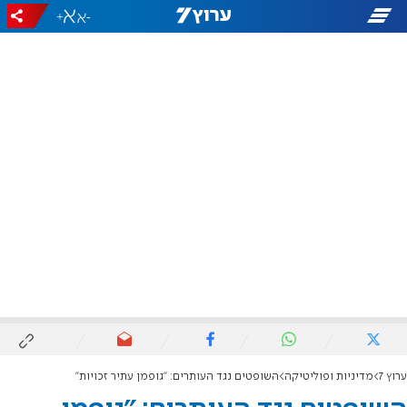
+
-
ערוץ 7
מדיניות ופוליטיקה
השופטים נגד העותרים: "גופמן עתיר זכויות"