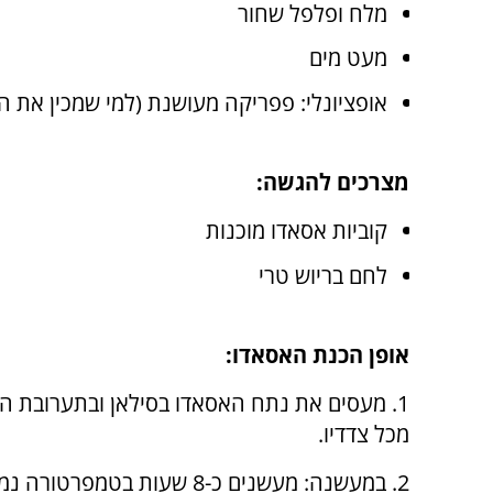
מלח ופלפל שחור
מעט מים
אופציונלי: פפריקה מעושנת (למי שמכין את 
מצרכים להגשה:
קוביות אסאדו מוכנות
לחם בריוש טרי
אופן הכנת האסאדו:
1. מעסים את נתח האסאדו בסילאן ובתערובת ה
מכל צדדיו.
2. במעשנה: מעשנים כ-8 שעות בטמפרטו