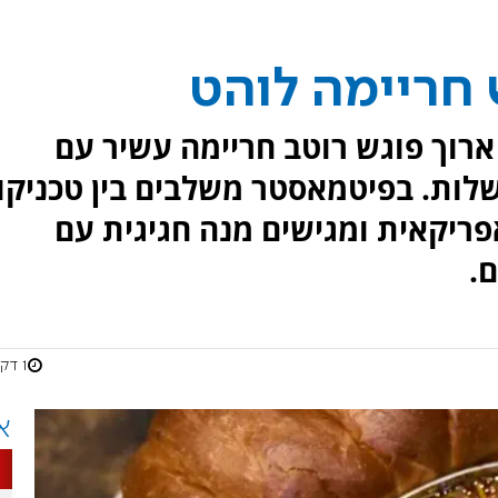
חריימה לוהט
ארוך פוגש רוטב חריימה עשיר עם
שלות. בפיטמאסטר משלבים בין טכניקו
פריקאית ומגישים מנה חגיגית עם
.
1 דקות
א