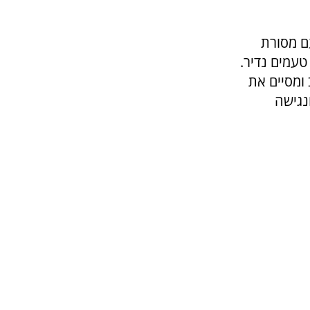
ם מסורת
טעמים נדיר.
ומסיים את
נגישה