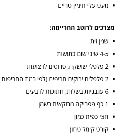
מעט עלי תימין טריים
מצרכים לרוטב החריימה:
שמן זית
4-5 שיני שום כתושות
2 פלפלי שושקה, פרוסים לרצועות
2 פלפלים ירוקים חריפים (לפי רמת החריפות הרצויה)
6 עגבניות בשלות, חתוכות לרבעים
1 כף פפריקה מרוקאית בשמן
חצי כפית כמון
קורט קימל טחון