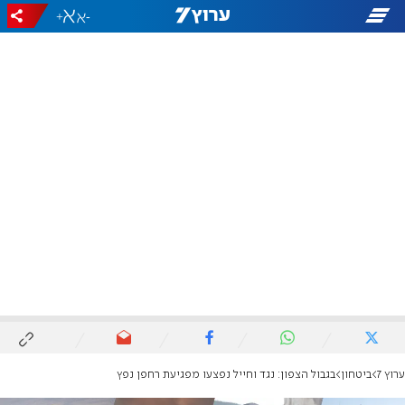
+
-
ערוץ 7
ביטחון
בגבול הצפון: נגד וחייל נפצעו מפגיעת רחפן נפץ