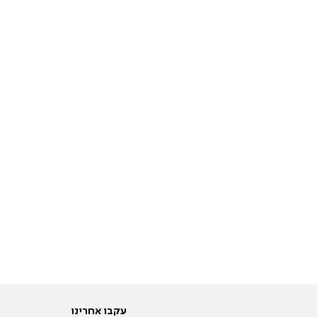
עקבו אחרינו