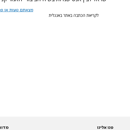
מצאתם טעות או פרס
לקריאת הכתבה באתר באנגלית
פנו אלינו
מדור