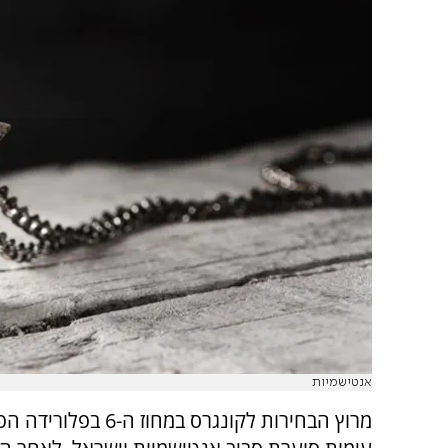
אנטישמיות
מרוץ הבחירות לקונגרס במחוז ה-6 