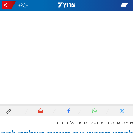
+
-
ערוץ 7
דעות
לבחון מחדש את סוגיית העלייה להר הבית