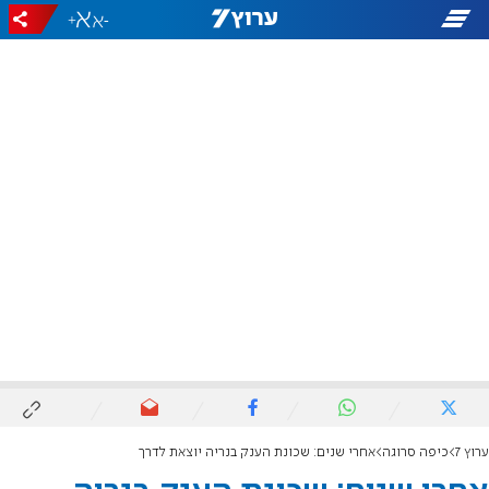
+
-
ערוץ 7
כיפה סרוגה
אחרי שנים: שכונת הענק בנריה יוצאת לדרך