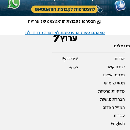
הצטרפו לקבוצת הוואטצאפ של ערוץ 7
מצאתם טעות או פרסומת לא ראויה? דווחו לנו
פנו אלינו
אודות
Pусский
יצירת קשר
عربية
פרסמו אצלנו
תנאי שימוש
מדיניות פרטיות
הצהרת נגישות
המייל האדום
עברית
English