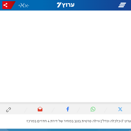
+
-
ערוץ 7
כלכלה ונדל"ן
וילה פרטית בנגב במחיר של דירת 4 חדרים במרכז