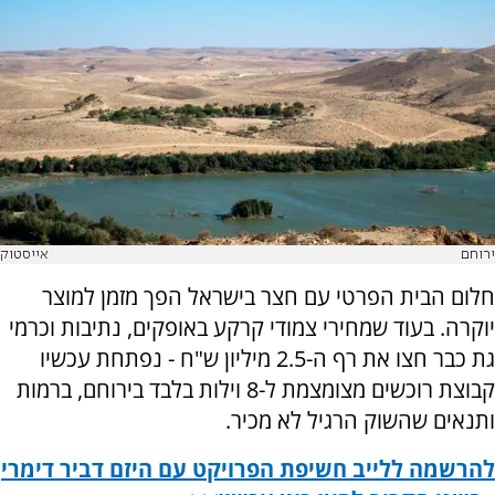
ירוחם
אייסטוק
חלום הבית הפרטי עם חצר בישראל הפך מזמן למוצר
יוקרה. בעוד שמחירי צמודי קרקע באופקים, נתיבות וכרמי
גת כבר חצו את רף ה-2.5 מיליון ש"ח - נפתחת עכשיו
קבוצת רוכשים מצומצמת ל-8 וילות בלבד בירוחם, ברמות
ותנאים שהשוק הרגיל לא מכיר.
להרשמה ללייב חשיפת הפרויקט עם היזם דביר דימרי