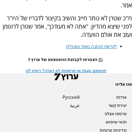
אמר.
ח"כ שטרן לא נותר חייב והשיב בקיצור לדבריו של היו"ר
לפני שיצא מהדיון. "אתה לא מעודכן", אמר שטרן לרוטמן
ועזב את אולם הוועדה.
לקריאת הכתבה באתר באנגלית
הצטרפו לקבוצת הוואטצאפ של ערוץ 7
מצאתם טעות או פרסומת לא ראויה? דווחו לנו
פנו אלינו
אודות
Pусский
יצירת קשר
عربية
פרסמו אצלנו
תנאי שימוש
מדיניות פרטיות