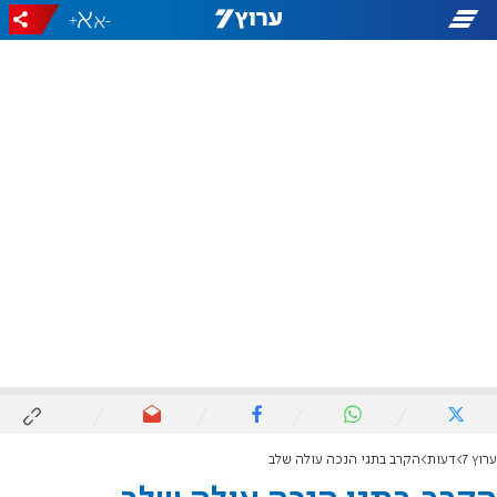
+
-
ערוץ 7
דעות
הקרב בתגי הנכה עולה שלב