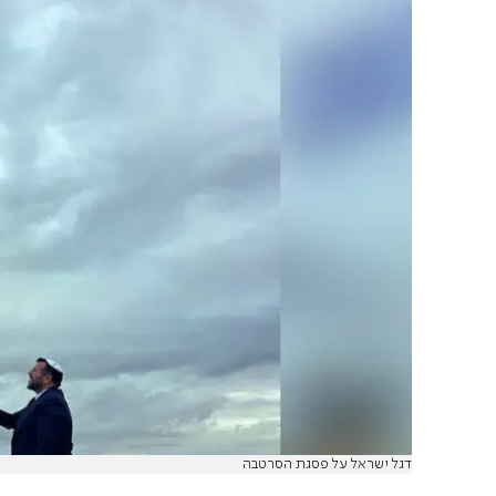
דגל ישראל על פסגת הסרטבה