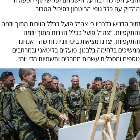
והביע הערכה רבה על הישגיהם ועל שיתוף הפעולה
ההדוק עם כלל גופי הביטחון בסיכול הטרור.
זמיר הדגיש בדבריו כי צה"ל פועל בכלל הזירות מתוך יוזמה
והתקפיות: "צה"ל פועל בכלל הזירות מתוך יוזמה
והתקפיות. יצרנו מציאות ביטחונית חדשה - אנחנו
ממשיכים בלחימה בלבנון, פועלים בליטאני ובמרחבים
נוספים ומסכלים עשרות מחבלים ותשתיות מדי יום".