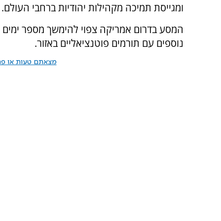
ומגייסת תמיכה מקהילות יהודיות ברחבי העולם.
המסע בדרום אמריקה צפוי להימשך מספר ימים 
נוספים עם תורמים פוטנציאליים באזור.
מצאתם טעות או פרס