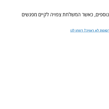
נוספים, כאשר המשלחת צפויה לקיים מפגשים
ומת לא ראויה? דווחו לנו