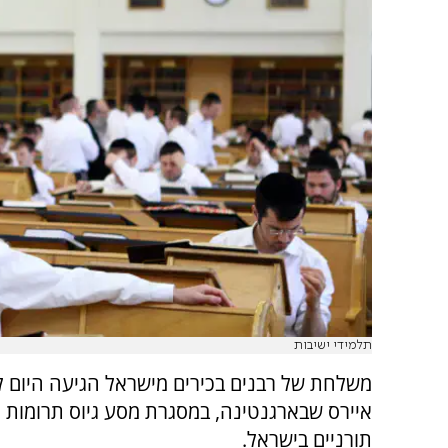
תלמידי ישיבות
משלחת של רבנים בכירים מישראל הגיעה היום ל
איירס שבארגנטינה, במסגרת מסע גיוס תרומות 
תורניים בישראל.