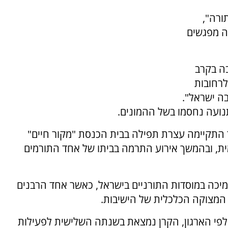
ורה",
ה מפגשים
ה בקרב
לרחובות
ה ישראל".
נועה נחסמו בשל ההמונים.
ר התקיימה עצרת תפילה בבית הכנסת "מקור חיים"
ית, ובהמשך אירוע התרמה בביתו של אחד התורמים
יכה במוסדות התורניים בישראל, כאשר אחד הרבנים
המצוקה הכלכלית של הישיבות.
פי הארגון, הקרן נמצאת בשנתה השלישית לפעילות