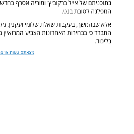
המפלגה לטובת בנט.
אלא שבהמשך, בעקבות שאלת שלומי ועקנין, מק
התברר כי בבחירות האחרונות הצביע המרואיין בכ
בליכוד.
מצאתם טעות או פרס