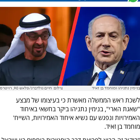
בנימין נתניהו ומוחמד בן זאיד
צילום: חיים גולדברג/פלאש 90, רויטרס
לשכת ראש הממשלה מאשרת כי בעיצומו של מבצע
"שאגת הארי", בנימין נתניהו ביקר בחשאי באיחוד
האמירויות ונפגש עם נשיא איחוד האמירויות, השייח'
מוחמד בן זאיד.