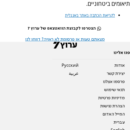
תיאומים ביטחוניים.
לקריאת הכתבה באתר באנגלית
הצטרפו לקבוצת הוואטצאפ של ערוץ 7
מצאתם טעות או פרסומת לא ראויה? דווחו לנו
פנו אלינו
אודות
Pусский
יצירת קשר
عربية
פרסמו אצלנו
תנאי שימוש
מדיניות פרטיות
הצהרת נגישות
המייל האדום
עברית