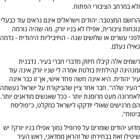
ולא במרחב הציבורי הפתוח.
הרושם המצטבר: יהודים וישראלים אינם נראים עוד כבעלי
נוכחות ציבורית, אפילו לא בניו יורק. מה שהיה נורמה
לפני עשרים או שלושים שנה - הויזיביליות היהודית - נדמה
כאילו נעלם.
רשמים אלה קיבלו חיזוק מדברי חברי בעיר. נדבנית
ומנהיגה קהילתית בולטת אמרה לי שניו יורק אינה עוד
עיר יהודית. היא אינה חשה פחד אישי, אך זו כבר אינה
"העיר שלה". חבר אחר ציין שהביקורת על ישראל נעשתה
לאחרונה מעט מרוסנת יותר - ככל שאנשים מודאגים יותר.
הם מרגישים שאולי יזדקקו לישראל כמקלט, כ"פוליסת
ביטוח".
מדוע יהודים שומרים על פרופיל נמוך אפילו בניו יורק? יש
שיטילו זאת בבחירתו של זהראן ממדאני, ראש העיר