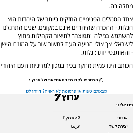
מחלה בה.
אחד הסמלים הפנימיים החזקים ביותר של היהדות הוא
הגלות - ההכרה שהיהודים אינם במקומם. שנים התרגלנו
להשתמש במילה "תפוצה" לתיאור הקהילות מחוץ
לישראל; אך אולי הגיעה העת לחשוב שוב על המונח הישן
- והאותנטי יותר: גלות.
הכותב הינו עמית מחקר בכיר במכון למדיניות העם היהודי
הצטרפו לקבוצת הוואטצאפ של ערוץ 7
מצאתם טעות או פרסומת לא ראויה? דווחו לנו
פנו אלינו
אודות
Pусский
יצירת קשר
عربية