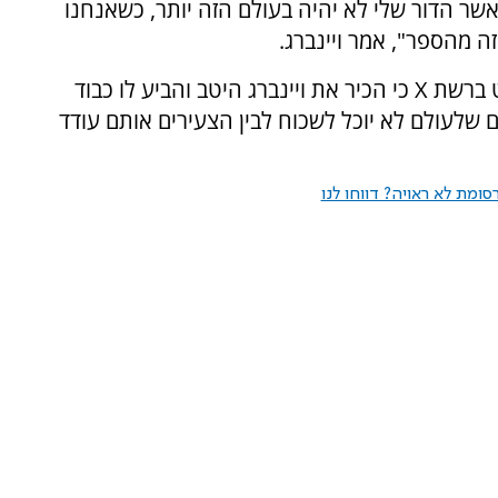
כאשר הדור שלי לא יהיה בעולם הזה יותר, כשאנחנו
ה מהספר", אמר ויינברג.
ט ברשת
X
כי הכיר את ויינברג היטב והביע לו כבוד
ים שלעולם לא יוכל לשכוח לבין הצעירים אותם עודד
ומת לא ראויה? דווחו לנו