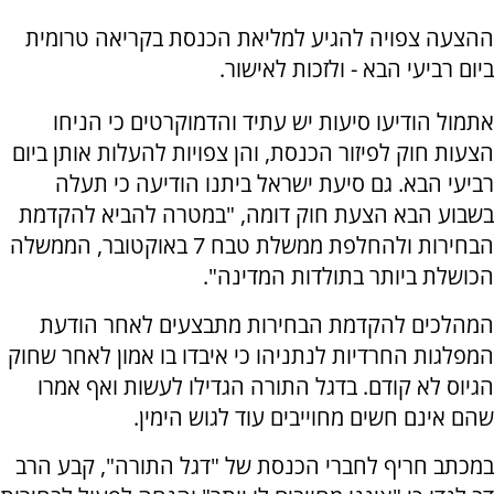
ההצעה צפויה להגיע למליאת הכנסת בקריאה טרומית
ביום רביעי הבא - ולזכות לאישור.
אתמול הודיעו סיעות יש עתיד והדמוקרטים כי הניחו
הצעות חוק לפיזור הכנסת, והן צפויות להעלות אותן ביום
רביעי הבא. גם סיעת ישראל ביתנו הודיעה כי תעלה
בשבוע הבא הצעת חוק דומה, "במטרה להביא להקדמת
הבחירות ולהחלפת ממשלת טבח 7 באוקטובר, הממשלה
הכושלת ביותר בתולדות המדינה".
המהלכים להקדמת הבחירות מתבצעים לאחר הודעת
המפלגות החרדיות לנתניהו כי איבדו בו אמון לאחר שחוק
הגיוס לא קודם. בדגל התורה הגדילו לעשות ואף אמרו
שהם אינם חשים מחוייבים עוד לגוש הימין.
במכתב חריף לחברי הכנסת של "דגל התורה", קבע הרב