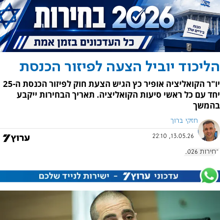
הליכוד יוביל הצעה לפיזור הכנסת
יו"ר הקואליציה אופיר כץ הגיש הצעת חוק לפיזור הכנסת ה-25
יחד עם כל ראשי סיעות הקואליציה. תאריך הבחירות ייקבע
בהמשך
חזקי ברוך
13.05.26, 22:10
בחירות 2026