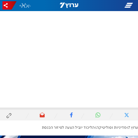
+
-
ערוץ 7
מדיניות ופוליטיקה
הליכוד יוביל הצעה לפיזור הכנסת