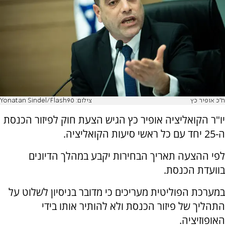
ח"כ אופיר כץ
צילום: Yonatan Sindel/Flash90
יו"ר הקואליציה אופיר כץ הגיש הצעת חוק לפיזור הכנסת
ה-25 יחד עם כל ראשי סיעות הקואליציה.
לפי ההצעה תאריך הבחירות יקבע במהלך הדיונים
בוועדת הכנסת.
במערכת הפוליטית מעריכים כי מדובר בניסיון לשלוט על
התהליך של פיזור הכנסת ולא להותיר אותו בידי
האופוזיציה.