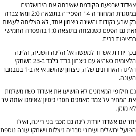
אשדוד שבפעם הקודמת שאירחה את הירושלמים
במסגרת המחזור ה-14 הפסידה בתוצאה 2:0 ומאז צברה
רק שבע נקודות והשיגה ניצחון אחד, לא הצליחה לעשות
זאת גם הפעם כשנוצחה בתוצאה 1:0 בהפסדה החמישי
ברציפות בבית.
בכך יורדת אשדוד למעשה אל הליגה השניה, הליגה
הלאומית כשהיא עם ניצחון בודד בלבד ב-23 משחקי
הליגה האחרונים שלה, ניצחון שהושג אי אז ב-1 בנובמבר
העונה.
גם חילופי המאמנים לא הושיעו את אשדוד כשזו משלמת
את המחיר על צמד מאמנים חסרי ניסיון שאימנו אותה עד
לא מזמן.
יחד עם אשדוד יורדת ליגה גם מכבי בני ריינה, ואילו
הפועל ירושלים ועירוני טבריה ניצלות וישחקו עונה נוספת