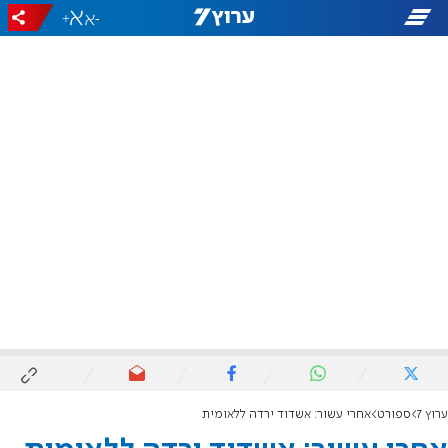
+
-
ערוץ 7
ספורט
אחרי עשור: אשדוד ירדה ללאומית