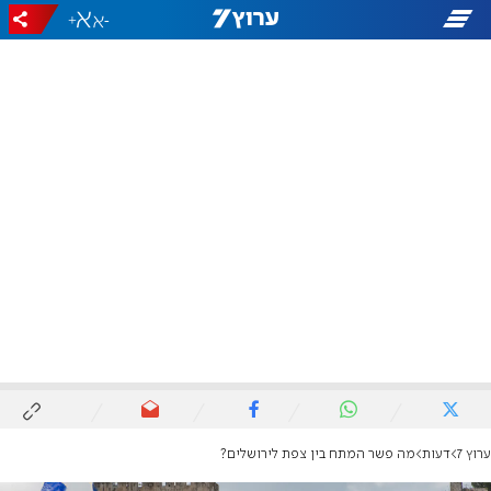
+
-
ערוץ 7
דעות
מה פשר המתח בין צפת לירושלים?