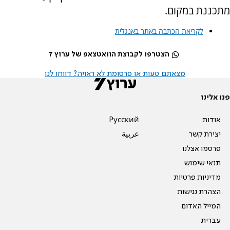
מתכננת במקום.
לקריאת הכתבה באתר באנגלית
הצטרפו לקבוצת הוואטצאפ של ערוץ 7
מצאתם טעות או פרסומת לא ראויה? דווחו לנו
פנו אלינו
אודות
Pусский
יצירת קשר
عربية
פרסמו אצלנו
תנאי שימוש
מדיניות פרטיות
הצהרת נגישות
המייל האדום
עברית