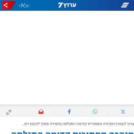
+
-
ערוץ 7
בארץ
מנהרה מסתורית קדומה התגלתה בחפירה סמוך לקיבוץ רמת רחל