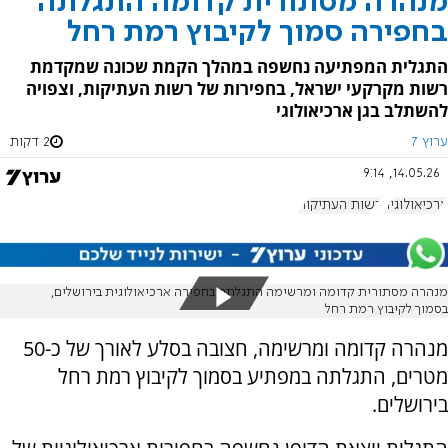
מנהרה מסתורית קדומה התגלתה
בחפירה סמוך לקיבוץ רמת רחל
התגלית המפתיעה נחשפה במהלך הקמת שכונה שמקדמת
רשות מקרקעי ישראל, בחפירות של רשות העתיקות, וצפויה
להשתלב בגן ארכיאולוגי
ערוץ 7
2 דקות
14.05.26, 9:14
ארכיאולוגיה
רשות העתיקות
מנהרה מסתורית קדומה ומרשימה התגלתה בחפירה ארכיאולוגית בירושלים,
בסמוך לקיבוץ רמת רחל
מנהרה קדומה ומרשימה, חצובה בסלע לאורך של כ-50
מטרים, התגלתה במפתיע בסמוך לקיבוץ רמת רחל
בירושלים.