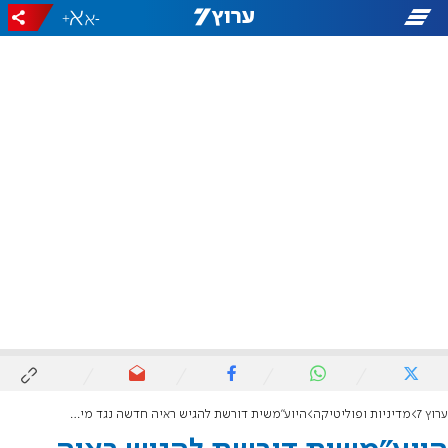
+
-
ערוץ 7
מדיניות ופוליטיקה
היוע"משית דורשת להגיש ראיה חדשה נגד מינוי גופמן