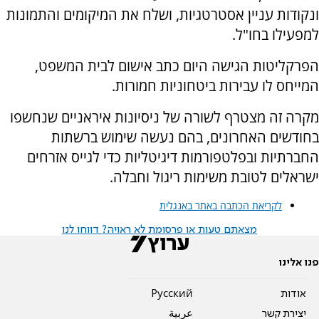
ונקודות עניין אסטרטגיות, ושלח את המיקומים והתמונות
למפעילו בחו"ל.
הפרקליטות הגישה היום כתב אישום לבית המשפט,
המייחס לו עבירות ביטחוניות חמורות.
מקרה זה מצטרף לשורה של ניסיונות איראניים שנחשפו
בחודשים האחרונים, בהם נעשה שימוש ברשתות
החברתיות ובפלטפורמות דיגיטליות כדי לגייס אזרחים
ישראלים לטובת משימות ריגול וחבלה.
לקריאת הכתבה באתר באנגלית
מצאתם טעות או פרסומת לא ראויה? דווחו לנו
פנו אלינו
אודות
Pусский
יצירת קשר
عربية