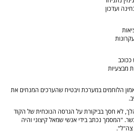
מין נתניהו
ינה ועדכון
יאות
קרונות
ככוכב
ת מבצעיות
אמון הלוחמים במערכת ויבטיח שהערכים המנחים את
.
מהלך, לא חסך בביקורת על הגרסה הנוכחית של הקוד
. "המסמך נכתב בידי אנשי שמאל קיצוני והיה
צה"ל".