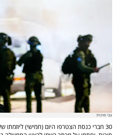
צבי סוכות
30 חברי כנסת הצטרפו היום (חמישי) ליוזמתו של