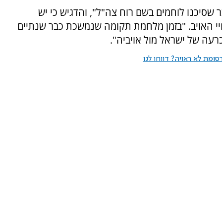
 שסיכנו לוחמים בשם רוח צה"ל", והדגיש כי יש
חיי האויב. "בזמן מלחמת תקומה שנמשכת כבר שנתיים
כרעה של ישראל מול אויביה".
ומת לא ראויה? דווחו לנו