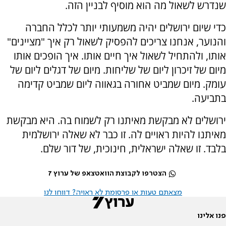
שנדרש לשאול מה הוא מוסיף לבניין הזה.
כדי שיום ירושלים יהיה משמעותי יותר לכלל החברה
והנוער, אנחנו צריכים להפסיק לשאול רק איך "מציינים"
אותו, ולהתחיל לשאול איך חיים אותו. איך הופכים אותו
מיום של זיכרון ליום של שליחות. מיום של דגלים ליום של
עומק. מיום שמביט אחורה בגאווה ליום שמביט קדימה
בתביעה.
ירושלים לא מבקשת מאיתנו רק לשמוח בה. היא מבקשת
מאיתנו להיות ראויים לה. זו כבר לא שאלה ירושלמית
בלבד. זו שאלה ישראלית, חינוכית, של דור שלם.
הצטרפו לקבוצת הוואטצאפ של ערוץ 7
מצאתם טעות או פרסומת לא ראויה? דווחו לנו
פנו אלינו