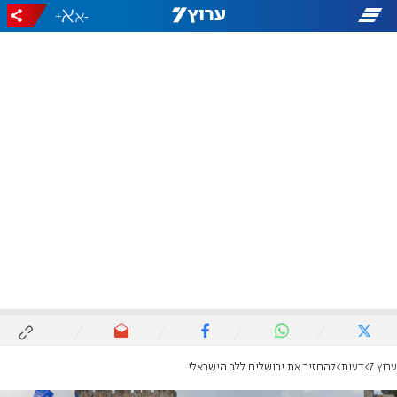
+
-
ערוץ 7
דעות
להחזיר את ירושלים ללב הישראלי