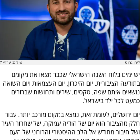
לירן גרוס
צילום: ערוץ 7
יש ימים בלוח השנה הישראלי שכבר מצאו את מקומם
בתודעה הציבורית. יום הזיכרון, יום העצמאות ויום השואה
נושאים איתם שפה, טקסים, שירים ותחושות שברורים
כמעט לכל ילד בישראל.
יום ירושלים, לעומת זאת, נמצא במקום מורכב יותר. עבור
חלק מהציבור הוא יום של הודיה עמוקה, של שחרור העיר
ושל חיבור מחודש אל הלב ההיסטורי והרוחני של העם