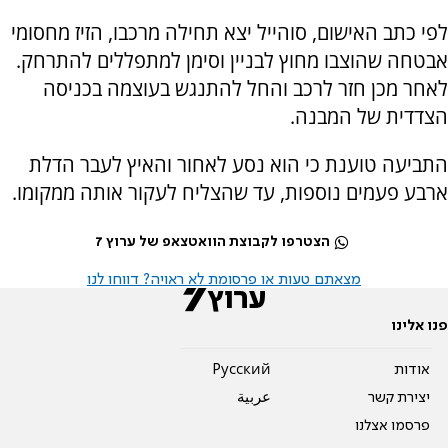
לפי כתב האישום, סוהייל יצא תחילה מרכבו, הזיז מחסומי
אבטחה שהוצבו מחוץ לבניין וסימן למתפללים להתרחק.
לאחר מכן חזר לרכב והחל להתנגש בעוצמה בכניסה
הצדדית של המבנה.
התביעה טוענת כי הוא נסע לאחור והאיץ לעבר הדלת
ארבע פעמים נוספות, עד שהצליח לעקור אותה ממקומו.
הצטרפו לקבוצת הוואטצאפ של ערוץ 7
מצאתם טעות או פרסומת לא ראויה? דווחו לנו
פנו אלינו
אודות
Pусский
יצירת קשר
عربية
פרסמו אצלנו