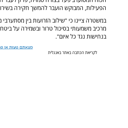
הפעילות, המבוקש הועבר להמשך חקירה בשירות ה
במשטרה ציינו כי "שילוב הזרועות בין מסתערבי 
מרכיב משמעותי בסיכול טרור ובשמירה על ביטחון
בנחישות נגד כל איום".
מצאתם טעות או פרס
לקריאת הכתבה באתר באנגלית