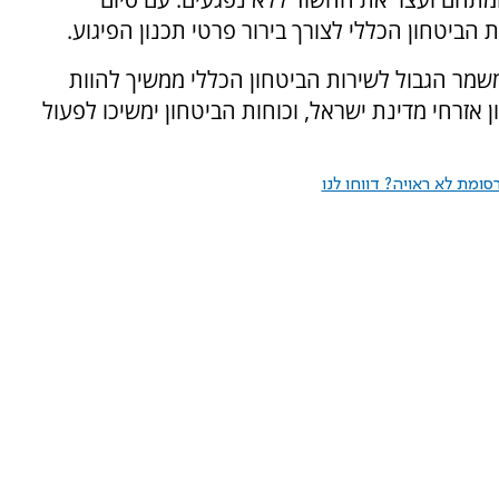
ביטחון הכללי לצורך בירור פרטי תכנון הפיגוע.
משמר הגבול לשירות הביטחון הכללי ממשיך להוות
 אזרחי מדינת ישראל, וכוחות הביטחון ימשיכו לפעול
ומת לא ראויה? דווחו לנו