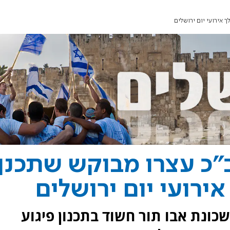
 אירועי יום ירושלים
"כ עצרו מבוקש שתכנן
ירועי יום ירושלים
כונת אבו תור חשוד בתכנון פיגוע