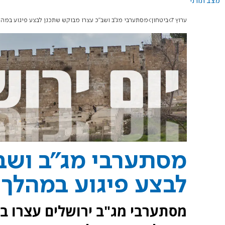
מצב תורני
ערוץ 7
ביטחון
מסתערבי מג"ב ושב"כ עצרו מבוקש שתכנן לבצע פיגוע במהלך
מסתערבי מג"ב ושב
לבצע פיגוע במהלך א
מסתערבי מג"ב ירושלים עצרו בש