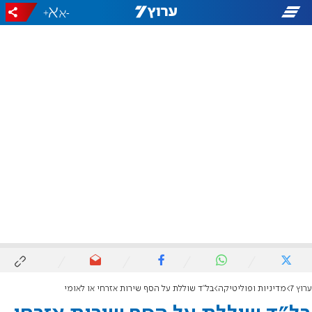
+
-
ערוץ 7
מדיניות ופוליטיקה
בל"ד שוללת על הסף שירות אזרחי או לאומי