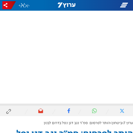
+
-
ערוץ 7
ביטחון
הותר לפרסום: סמ"ר נגב דגן נפל בדרום לבנון