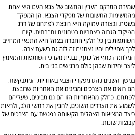
שמירת המרקם העדין והחשוב של צבא העם היא אחת
מהמשימות החשובות של מפקדי הצבא. הן המפקד
בשטח, ובצורה עמוקה היא רובצת לפתחם של דרג
הפיקוד הגבוה כאחריות בטחונית וחברתית. קיום
השותפות בין כל חלקי החברה בצהל היא התנאי המחייב
לכך שחיילים יהיו נאמנים זה לזה גם בשעת צרה.
המלחמה כתף אל כתף, נבנית מערכי השותפות והמאמץ
ליצר יחידות שבהן כולם מרגישים בני בית.
במשך השנים נהגו מפקדי הצבא באחריות המתבקשת.
הם רואים את הצרכים ומבינים את האחריות שרובצת
לפתחם. כחלק מהאחריות הזו הם גם מבינים, שעליהם
לשמוע את הצדדים השונים, להבין את רחשי הלב, ולראות
כיצד המציאות הצהלית הקשוחה נפגשת עם הצרכים של
קבוצות שונות.