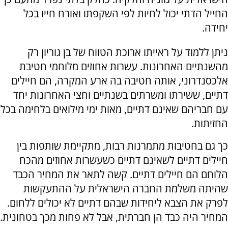
החייל הדתי יכול לחיות לפי השקפתו ואורח חייו בכל
יחידה.
ניתן ללמוד על ראייתו ארוכת הטווח של בן גוריון רק
מהשנתיים האחרונות. עשרות אחוזים מלוחמי חטיבת
אלכסנדרוני, אותה חטיבה בה ארע המקרה, הם חיילים
דתיים, ששירתו ומשרתים בשנתיים וחצי האחרונות יחד
עם חבריהם שאינם דתיים, מאות ימי מילואים בלחימה בכל
החזיתות.
כך גם בחטיבות מתמרנות רבות, מתקיימת שותפות בין
חיילים דתיים לשאינם דתיים כשעשרות אחוזים מהכח
הלוחם הם חיילים דתיים. קשה לתאר את המחיר הכבד
שהיתה משלמת החברה הישראלית על ההתעקשות
לפרק את הצבא ליחידות שבהם דתיים לא יכולים ללחום.
המחיר היה כבד הן חברתית, אבל לא פחות מכך בטחונית.