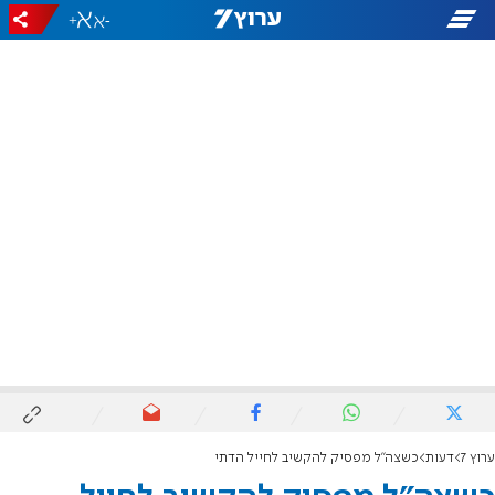
+
-
ערוץ 7
דעות
כשצה"ל מפסיק להקשיב לחייל הדתי