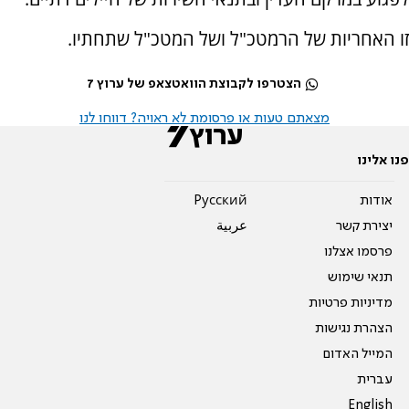
זו האחריות של הרמטכ"ל ושל המטכ"ל שתחתיו.
הצטרפו לקבוצת הוואטצאפ של ערוץ 7
מצאתם טעות או פרסומת לא ראויה? דווחו לנו
פנו אלינו
אודות
Pусский
יצירת קשר
عربية
פרסמו אצלנו
תנאי שימוש
מדיניות פרטיות
הצהרת נגישות
המייל האדום
עברית
English