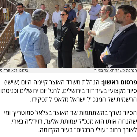
הנהלת משרד האוצר בסיור
צילום: ללא קרדיט
פרסום ראשון:
הנהלת משרד האוצר קיימה היום (שישי)
סיור מקצועי בעיר דוד בירושלים, לרגל יום ירושלים וכניסתו
הרשמית של המנכ"ל ישראל מלאכי לתפקידו.
הסיור נערך בהשתתפות שר האוצר בצלאל סמוטריץ' ומי
שהנחה אותו הוא מנכ"ל עמותת אלעד, דוידל'ה בארי,
לאורך רחוב "עולי הרגלים" בעיר הקדומה.