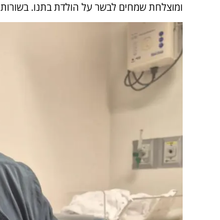
ומוצלחת שמחים לבשר על הולדת בתנו. בשורות 