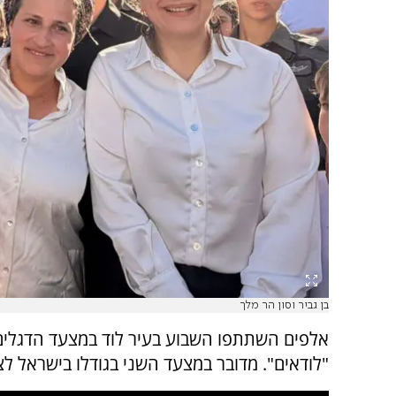
בן גביר וסון הר מלך
אלפים השתתפו השבוע בעיר לוד במצעד הדגלים 
"לודאים". מדובר במצעד השני בגודלו בישראל לציו