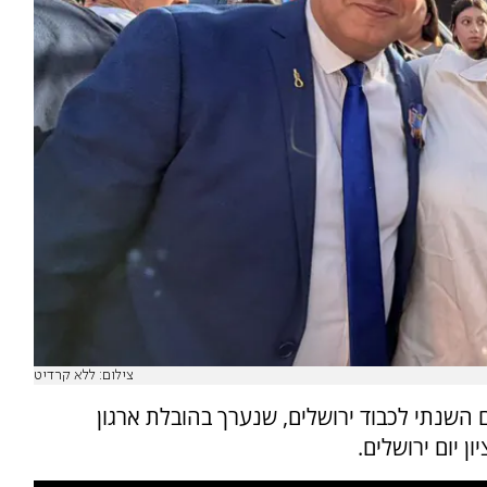
צילום: ללא קרדיט
השנתי לכבוד ירושלים, שנערך בהובלת ארגון
ן יום ירושלים.