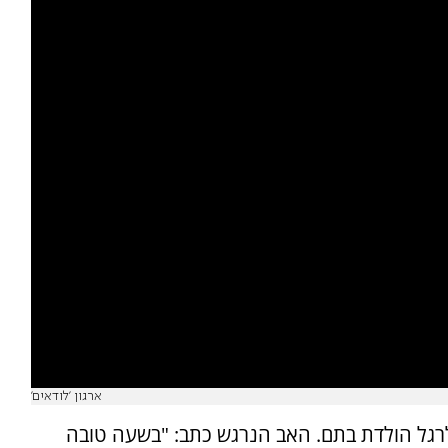
ארגון 'לודאים'
לרגל הולדת בתם. האב הנרגש כתב: "בשעה טובה