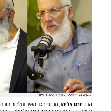
הרבנים בפודקאסט והחלאקה שסגרה מעגל
הרב
יורם אליהו