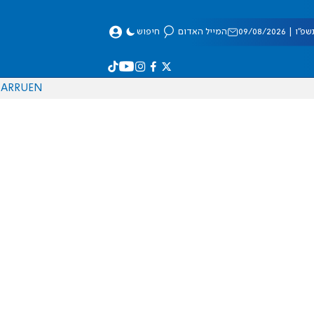
 09/08/2026
המייל האדום
חיפוש
AR
RU
EN