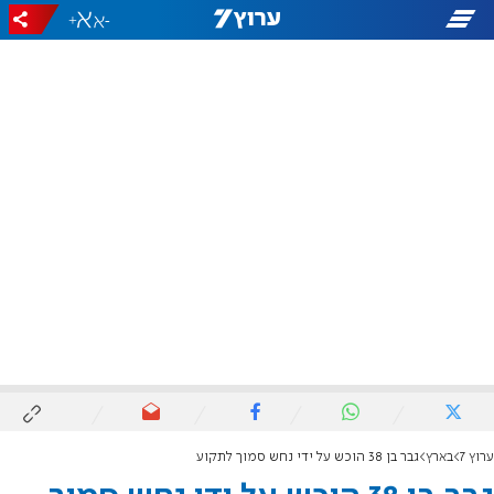
+
-
ערוץ 7
בארץ
גבר בן 38 הוכש על ידי נחש סמוך לתקוע