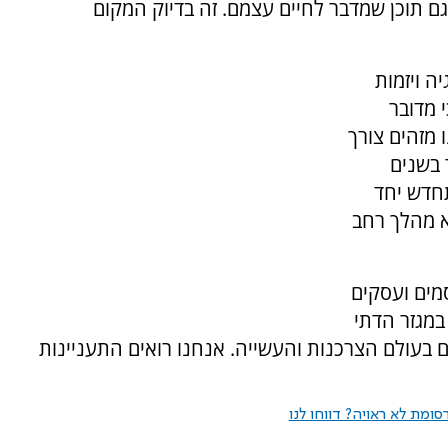
ם תוכן שמדבר לחיים עצמם. זה בדיוק המקום
ה ויזמות
 מדובר
מזהים צורך
 בשנים
חדש יחד
א מהלך רחב
סמים ועסקים
במגזר הדתי
גם בעולם הצרכנות והעשייה. אנחנו רואים התעניינות
ומת לא ראויה? דווחו לנו