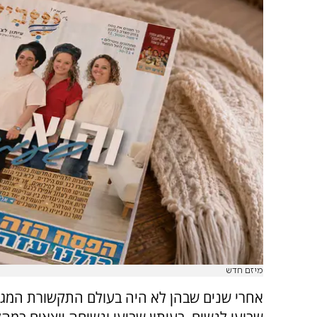
מיזם חדש
אחרי שנים שבהן לא היה בעולם התקשורת המגזר