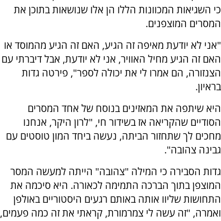
כי השגיאות המכוונות הללו הן אלו שנושאות בתוכן את
המסרים המוצפנים.
"אני לא יודעת מאיפה זה הגיע, האם זה הגיע מהמוסד או
האם זה הגיע מחיל האוויר, אני לא יודעת, אבל דיברתי עם
הצנזורה, הם אמרו לי את יכולה לספר", פירטה גדות
בראיון.
היא שיתפה את המאזינים בנוסח של אחד המסרים
הסודיים שהקריאה אז בשידור חי, "לרון היקר, אנחנו
מחכים לך שתחזור הביתה, נעשה ביחד המון טוסטים עם
גבינה צהובה".
גדות הסבירה כי המילה "צהובה" הייתה למעשה המסר
המוצפן בתוך הברכה התמימה לכאורה. היא סיכמה את
התחושות שליוו אותה באותם רגעים היסטוריים באולפן
ואמרה, "זה עשה לי צמרמורת, קראתי את זה כמה פעמים,