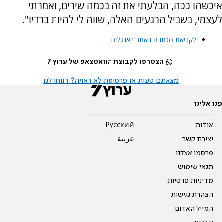
איכשהו ככה, הבלעתי את זה בכמה שירים, ואמרתי
לעצמי, בשביל הרגעים האלה, שווה לי להיות ברדיו".
לקריאת הכתבה באתר באנגלית
הצטרפו לקבוצת הוואטצאפ של ערוץ 7
מצאתם טעות או פרסומת לא ראויה? דווחו לנו
פנו אלינו
אודות
Pусский
יצירת קשר
عربية
פרסמו אצלנו
תנאי שימוש
מדיניות פרטיות
הצהרת נגישות
המייל האדום