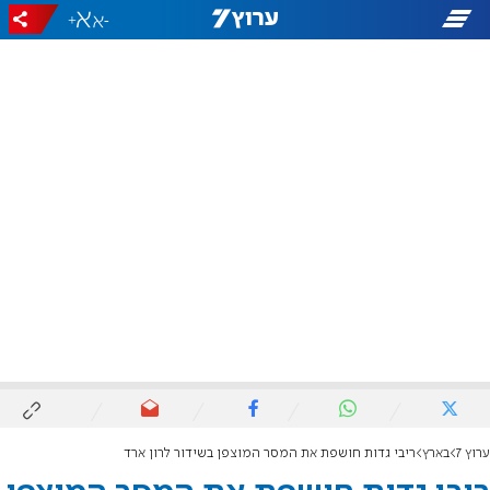
+
-
ערוץ 7
בארץ
ריבי גדות חושפת את המסר המוצפן בשידור לרון ארד