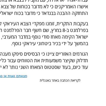
אישרו האמריקנים כי לא מדובר בכוחות של צבא 
התחזקה ההבנה בבגדאד כי מדובר בכוח ישראלי.
בעקבות התקרית, זומנו מפקדי הצבא העיראקי ל
בפרלמנט ב-8 במרץ, שם חשף חבר הפרלמנט
ישראל הקימה מאחז סודי נוסף במדבר המערבי, 
בהמשך על ידי בכיר ביטחוני עיראקי נוסף.
הגורמים האזוריים ציינו כי הבסיסים סיפקו מענה 
תדלוק שקיצר משמעותית את הטווחים עבור כלי הטי
עוד כיום, בעוד שסטטוס המאחז השני נותר לא יד
מצאתם טעות או פרס
לקריאת הכתבה באתר באנגלית