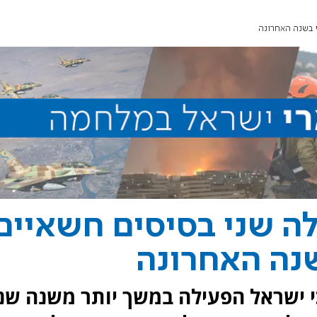
י בשנה האחרונה
לה שני בסיסים חשאיים
נה האחרונה
כי ישראל הפעילה במשך יותר משנה שני