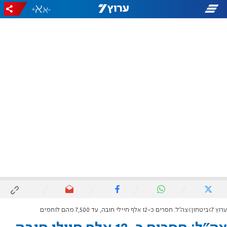
+
-
ערוץ 7
ביטחון
צה"ל: חסרים כ-12 אלף חיילי חובה, עד 7,500 מהם לוחמים