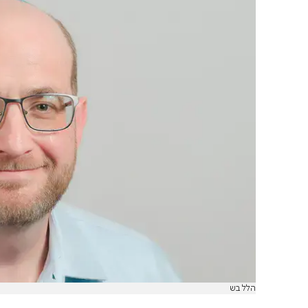
הלל בש