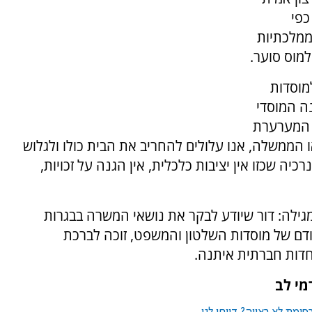
כפי
ממלכתיות
ולמוס סוער.
מוסדות
ה המוסדי
ה המערערת
הממשלה, אנו עלולים להחריב את הבית כולו ולגלוש
יה שכזו אין יציבות כלכלית, אין הגנה על זכויות,
גילה: דור שיודע לבקר את נושאי המשרה בבגרות
ודם של מוסדות השלטון והמשפט, זוכה לברכת
דות חברתית איתנה.