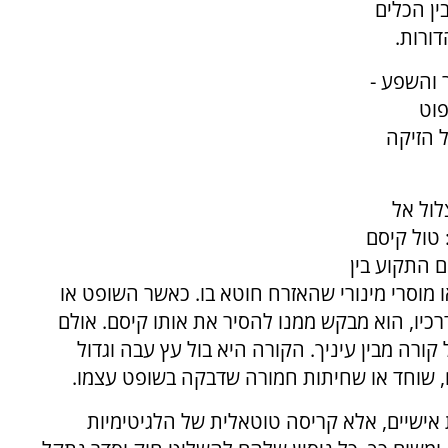
ין הכלים
ורות.
 והשפע -
פוט
ל הזיקה
לול אל
 טול קיסם
סם התקוע בין
מוסרי מינורי שהאזרח חוטא בו. כאשר השופט או
כיו, הוא מבקש ממנו להסיר את אותו קיסם. אולם
קורה מבין עיניך. הקורה היא בול עץ עבה וגדול
, שוחד או שחיתות חמורה שדבקה בשופט עצמו.
אישיים, אלא קריסה טוטאלית של הלגיטימיות