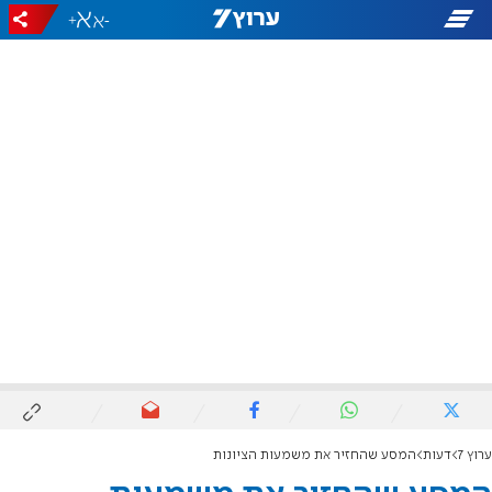
+
-
ערוץ 7
דעות
המסע שהחזיר את משמעות הציונות