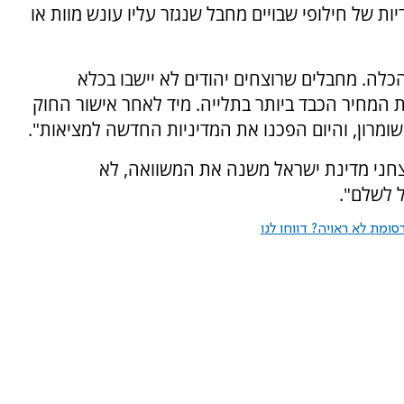
 של חילופי שבויים מחבל שנגזר עליו עונש מוות או
כלה. מחבלים שרוצחים יהודים לא יישבו בכלא
ת המחיר הכבד ביותר בתלייה. מיד לאחר אישור החוק
שומרון, והיום הפכנו את המדיניות החדשה למציאות".
 רצחני מדינת ישראל משנה את המשוואה, לא
 לשלם".
ומת לא ראויה? דווחו לנו