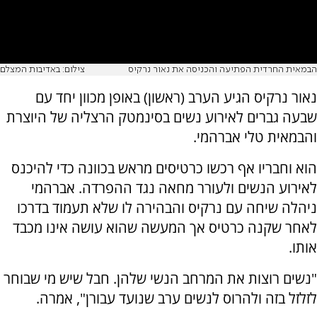
הבמאית החרדית הפתיעה והכניסה את נאור נרקיס
צילום: באדיבות המצלם
נאור נרקיס הגיע הערב (ראשון) באופן מכוון יחד עם
שבעה גברים לאירוע נשים בסינמטק הרצליה של היוצרת
והבמאית טלי אברהמי.
הוא וחבריו אף רכשו כרטיסים מראש בכוונה כדי להיכנס
לאירוע הנשים ולעורר מחאה נגד ההפרדה. אברהמי
ניהלה שיחה עם נרקיס והבהירה לו שלא תעמוד בדרכו
לאחר שקנה כרטיס אך המעשה שהוא עושה אינו מכבד
אותו.
"נשים רוצות את המרחב הנשי שלהן. חבל שיש מי שבוחר
לזלזל בזה ולהרוס לנשים ערב שנועד עבורן", אמרה.