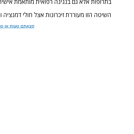
בתרופות אלא גם בנגינה רפואית מותאמת אישית
השיטה הזו מעוררת זיכרונות אצל חולי דמנציה ו
מצאתם טעות או פרס