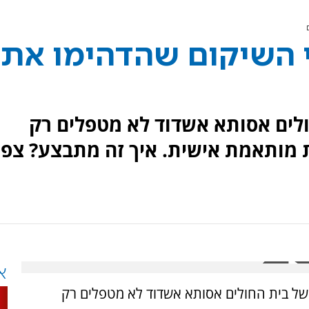
י השיקום שהדהימו את
לים אסותא אשדוד לא מטפלים רק
ת מותאמת אישית. איך זה מתבצע? צפו
א
של בית החולים אסותא אשדוד לא מטפלים רק