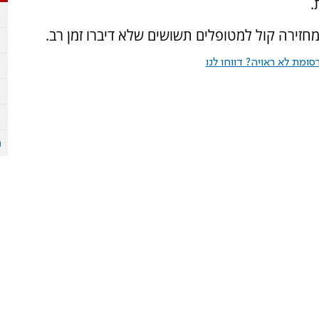
.
מחזירה קול למטופלים תשושים שלא דיברו זמן רב.
ומת לא ראויה? דווחו לנו