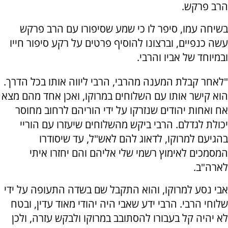
הרב פרקש.
בשיחה עמו, סיפר לו כי שמע שסיפורו עם הרב פרקש
עשה כנפיים, וברצונו להוסיף פרטים על רקע סיפור חייו
ובמיוחד של אביו והרבי.
"לאחר קבלת המענה מהרבי, הרבי ליווה אותו בכל הדרך.
הוא קישר אותו עם השלוחים במרוקו, ואכן אחד מהם מצא
אח ואחות יהודים שנזרקו על ידי הוריהם לרחוב מחוסר
יכולת לגדלם. הרבי ביקש מהשלוחים שיעזרו עם הוריי
בהגיעם למרוקו, לדאוג להם לאש"ל, עד שיסודרו
המסמכים לאימוץ רשמי שלי אליהם והם יחזרו איתי
לארה"ב.
אבי נסע למרוקו, והוא התקבל שם בשדה התעופה על ידי
שלוחי הרבי. הרבי ידע שאבי היה יהודי מאוד עדין, ובטח
לא יהיה קל בעבורו להסתובב במרוקו ולבקש עזרה, ולכן