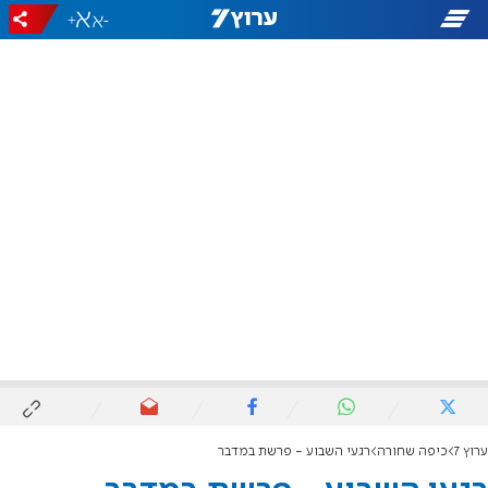
+
-
ערוץ 7
כיפה שחורה
רגעי השבוע - פרשת במדבר